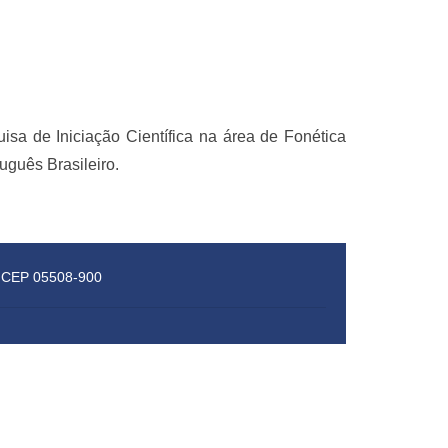
sa de Iniciação Científica na área de Fonética
uguês Brasileiro.
 – CEP 05508-900