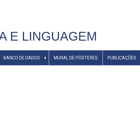
A E LINGUAGEM
BANCO DE DADOS
MURAL DE PÔSTERES
PUBLICAÇÕES