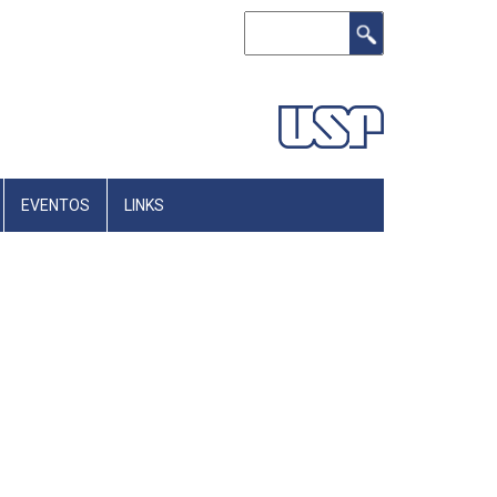
Buscar
EVENTOS
LINKS