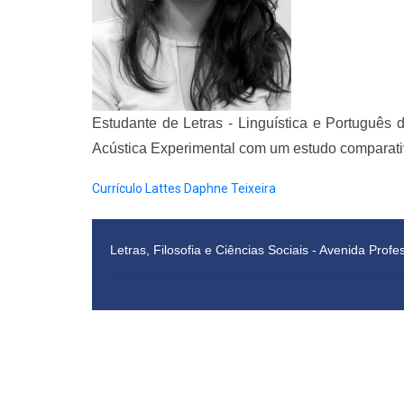
Estudante de Letras - Linguística e Português
Acústica Experimental com um estudo comparativo
Currículo Lattes Daphne Teixeira
Letras, Filosofia e Ciências Sociais - Avenida Pro