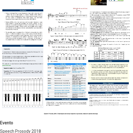
Evento
Speech Prosody 2018